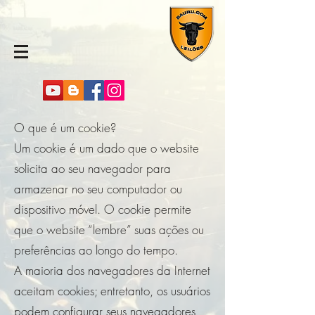
O que é um cookie?
Um cookie é um dado que o website
solicita ao seu navegador para
armazenar no seu computador ou
dispositivo móvel. O cookie permite
que o website “lembre” suas ações ou
preferências ao longo do tempo.
A maioria dos navegadores da Internet
aceitam cookies; entretanto, os usuários
podem configurar seus navegadores