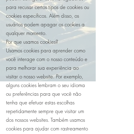
para recusar certos tipos de cookies ou
cookies específicos. Além disso, os
usuários podem apagar os cookies a
qualquer momento.
Por que usamos cookies?
Usamos cookies para aprender como
você interage com o nosso conteúdo e
para melhorar sua experiência ao
visitar o nosso website. Por exemplo,
alguns cookies lembram o seu idioma
ou preferências para que você não
tenha que efetuar estas escolhas
repetidamente sempre que visitar um
dos nossos websites. Também usamos
cookies para ajudar com rastreamento