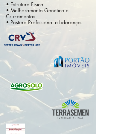
• Estrutura Física
• Melhoramento Genético e
Cruzamentos
• Postura Profissional e Liderança.