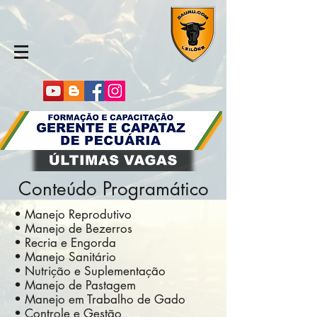
Conteúdo Programático
• Manejo Reprodutivo
• Manejo de Bezerros
• Recria e Engorda
• Manejo Sanitário
• Nutrição e Suplementação
• Manejo de Pastagem
• Manejo em Trabalho de Gado
• Controle e Gestão