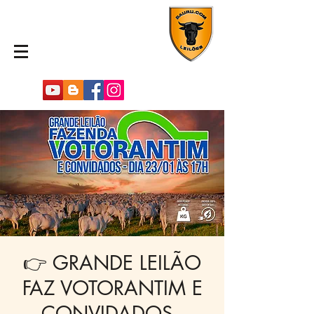
👉 GRANDE LEILÃO
FAZ VOTORANTIM E
CONVIDADOS -