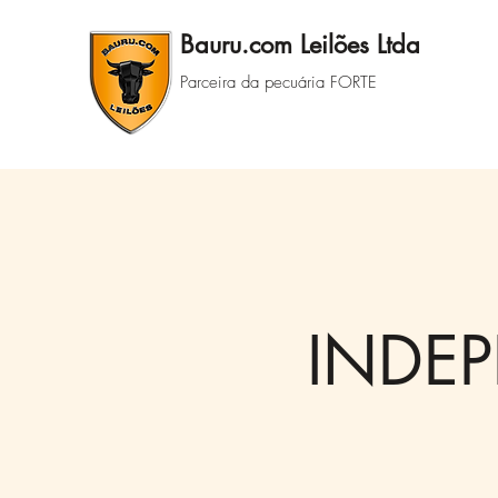
Bauru.com Leilões Ltda
Parceira da pecuária FORTE
INDEP