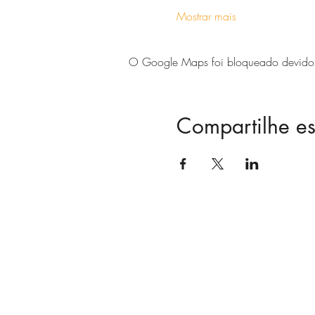
Mostrar mais
O Google Maps foi bloqueado devido às
Compartilhe es