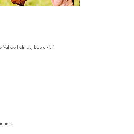
 Val de Palmas, Bauru - SP,
mente. 