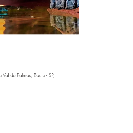
 Val de Palmas, Bauru - SP,