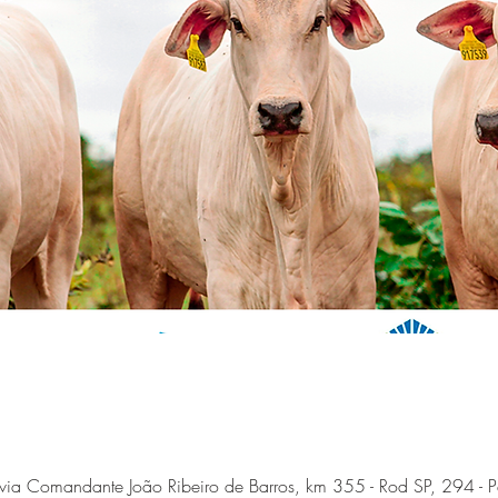
via Comandante João Ribeiro de Barros, km 355 - Rod SP, 294 - P