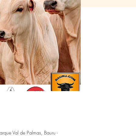
arque Val de Palmas, Bauru -