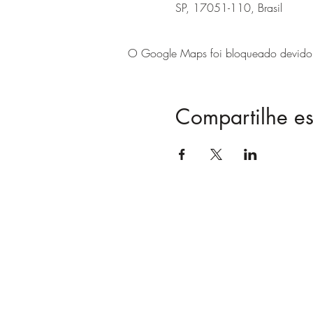
SP, 17051-110, Brasil
O Google Maps foi bloqueado devido às
Compartilhe es