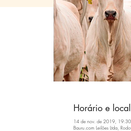
Horário e local
14 de nov. de 2019, 19:30
Bauru.com Leilões Ltda, Rodo