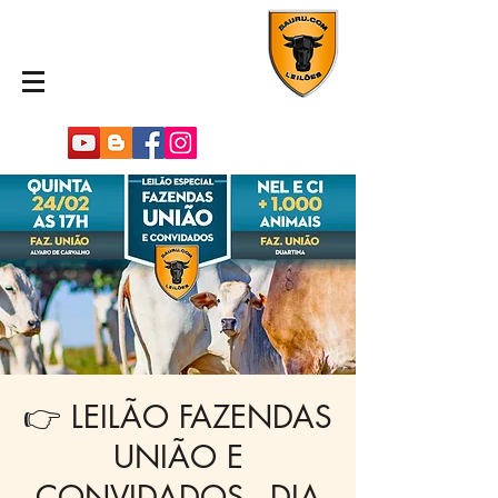
👉 LEILÃO FAZENDAS
UNIÃO E
CONVIDADOS - DIA