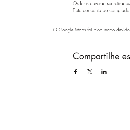
Os lotes deverão ser retirad
Frete por conta do comprado
O Google Maps foi bloqueado devido às
Compartilhe es