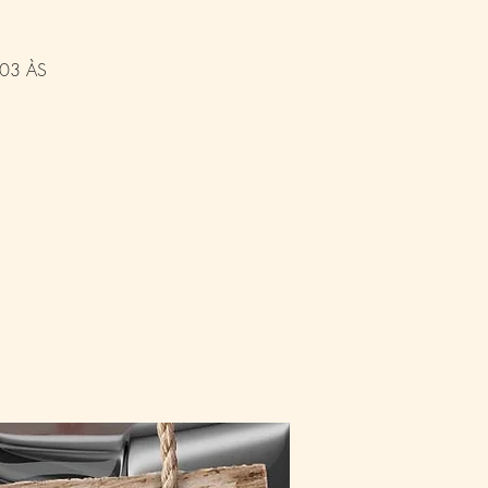
/03 ÀS