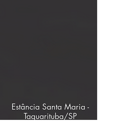
Estância Santa Maria -
Taquarituba/SP