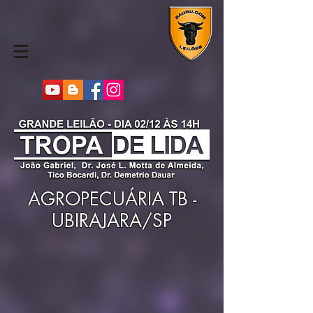
AGROPECUÁRIA TB -
UBIRAJARA/SP